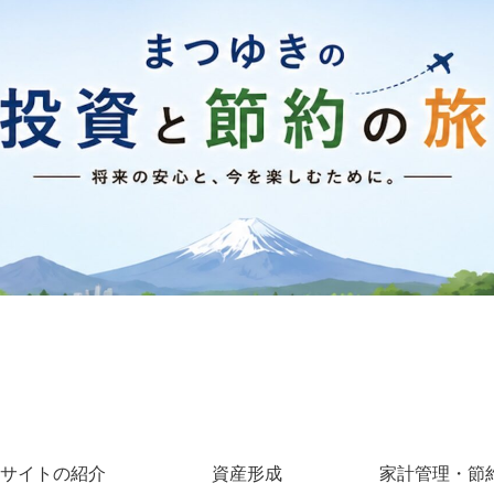
サイトの紹介
資産形成
家計管理・節