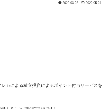
2022.03.02
2022.05.24
クレカによる積立投資によるポイント付与サービスを
登録することで閲覧可能です）。