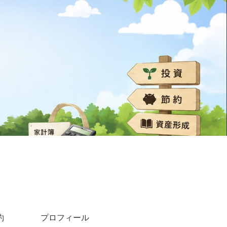
約
プロフィール