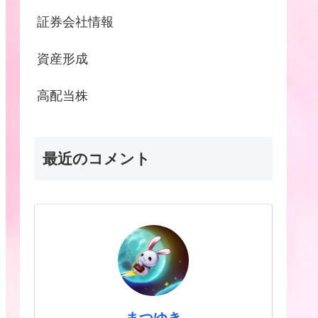
証券会社情報
資産形成
高配当株
最近のコメント
まつゆき