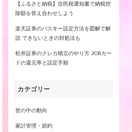
【ふるさと納税】住民税通知書で納税控
除額を答え合わせしよう
楽天証券のパスキー設定方法を図解で解
説 できないときの対処法も
松井証券のクレカ積立のやり方 JCBカー
ドの還元率と設定手順
カテゴリー
世の中の動向
家計管理・節約