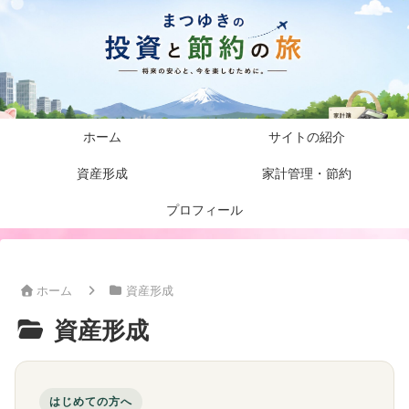
ホーム
サイトの紹介
資産形成
家計管理・節約
プロフィール
ホーム
資産形成
資産形成
はじめての方へ