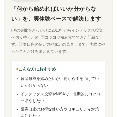
「何から始めればいいか分からな
い」を、実体験ベースで解決します
FXの失敗をきっかけに2019年からインデックス投資
へ切り替え、6年間コツコツ積み立ててきた記録で
す。証券口座の使い方や家計の見直しまで、実際にや
ったことだけをまとめています。
こんな方におすすめ
資産形成を始めたいが、何から手をつけてい
いか分からない
インデックス投資やNISAで、長期的にコツコ
ツ増やしたい
証券口座のお得な使い方やセキュリティ対策
を知りたい