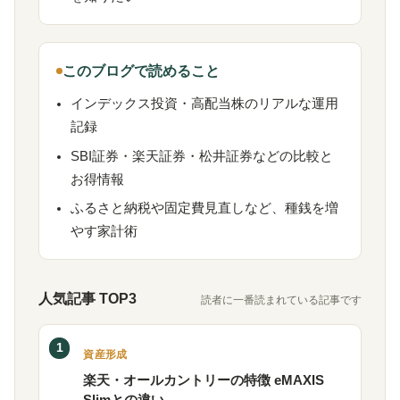
このブログで読めること
インデックス投資・高配当株のリアルな運用
記録
SBI証券・楽天証券・松井証券などの比較と
お得情報
ふるさと納税や固定費見直しなど、種銭を増
やす家計術
人気記事 TOP3
読者に一番読まれている記事です
1
資産形成
楽天・オールカントリーの特徴 eMAXIS
Slimとの違い