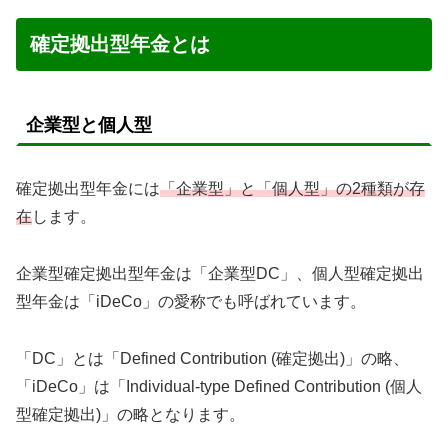
確定拠出型年金とは
企業型と個人型
確定拠出型年金には
「企業型」と「個人型」の2種類が存
在
します。
企業型確定拠出型年金は「企業型DC」、個人型確定拠出
型年金は「iDeCo」の愛称でも呼ばれています。
「DC」とは「Defined Contribution (確定拠出)」の略、
「iDeCo」は「Individual-type Defined Contribution (個人
型確定拠出)」の略となります。