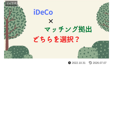
資産形成
2022.10.31
2026.07.07