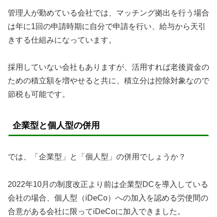
管理人が勤めている会社では、マッチング拠出を行う場合
は年に1回の申請時期に自分で申請を行い、給与から天引
きする仕組みになっています。
採用していない会社もありますが、活用すれば老後資金の
ための積立額を増やせると共に、積立分は控除対象なので
節税も可能です。
企業型と個人型の併用
では、「企業型」と「個人型」の併用でしょうか？
2022年10月の制度改正より前は企業型DCを導入している
会社の場合、個人型（iDeCo）への加入を認める労使間の
合意がある会社に限ってiDeCoに加入できました。