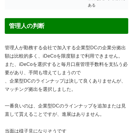
ある
管理人の判断
管理人が勤務する会社で加入する企業型DCの企業分拠出
額は比較的多く、iDeCoを限度額まで利用できません。
また、iDeCoを選択すると毎月口座管理手数料を支払う必
要があり、手間も増えてしまうので
、企業型DCのラインナップは決して良くありませんが、
マッチング拠出を選択しました。
一番良いのは、企業型DCのラインナップを追加または見
直して貰えることですが、進展はありません。
当面は様子見になりそうです