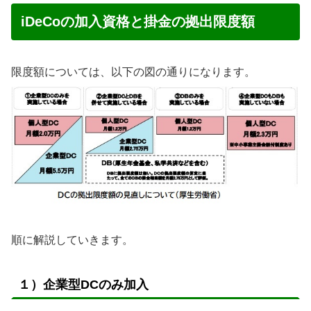
iDeCoの加入資格と掛金の拠出限度額
限度額については、以下の図の通りになります。
順に解説していきます。
１）企業型DCのみ加入