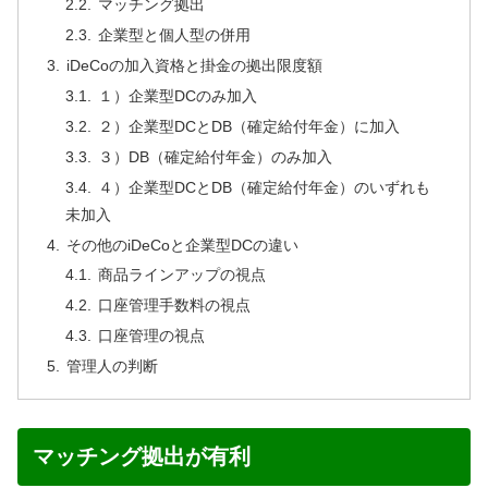
マッチング拠出
企業型と個人型の併用
iDeCoの加入資格と掛金の拠出限度額
１）企業型DCのみ加入
２）企業型DCとDB（確定給付年金）に加入
３）DB（確定給付年金）のみ加入
４）企業型DCとDB（確定給付年金）のいずれも
未加入
その他のiDeCoと企業型DCの違い
商品ラインアップの視点
口座管理手数料の視点
口座管理の視点
管理人の判断
マッチング拠出が有利