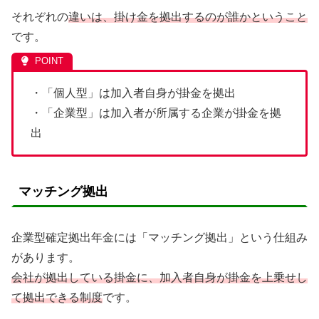
それぞれの
違いは、掛け金を拠出するのが誰かということ
です。
・「個人型」は加入者自身が掛金を拠出
・「企業型」は加入者が所属する企業が掛金を拠
出
マッチング拠出
企業型確定拠出年金には「マッチング拠出」という仕組み
があります。
会社が拠出している掛金に、加入者自身が掛金を上乗せし
て拠出できる制度
です。