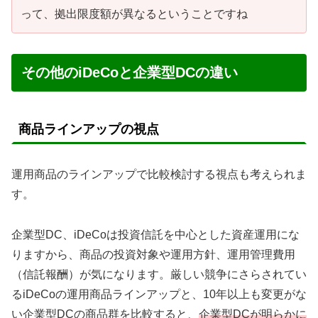
って、拠出限度額が異なるということですね
その他のiDeCoと企業型DCの違い
商品ラインアップの視点
運用商品のラインアップで比較検討する視点も考えられま
す。
企業型DC、iDeCoは投資信託を中心とした資産運用にな
りますから、商品の投資対象や運用方針、運用管理費用
（信託報酬）が気になります。厳しい競争にさらされてい
るiDeCoの運用商品ラインアップと、10年以上も変更がな
い企業型DCの商品群を比較すると、
企業型DCが明らかに