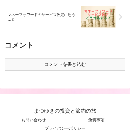
マネーフォワードのサービス改定に思う
こと
コメント
コメントを書き込む
まつゆきの投資と節約の旅
お問い合わせ
免責事項
プライバシーポリシー