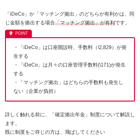
「iDeCo」か「マッチング拠出」のどちらが有利かは、同
じ金額を拠出する場合
「マッチング拠出」が有利
です。
・「iDeCo」は口座開設時、手数料（\2,829）が発
生する
・「iDeCo」は月々の口座管理手数料(\171)が発生
する
・「マッチング拠出」はどちらの手数料も発生し
ない（企業が負担）
詳しく触れる前に、「確定拠出年金」制度について解説し
ます。
既に制度をご存じの方は、飛ばしてください