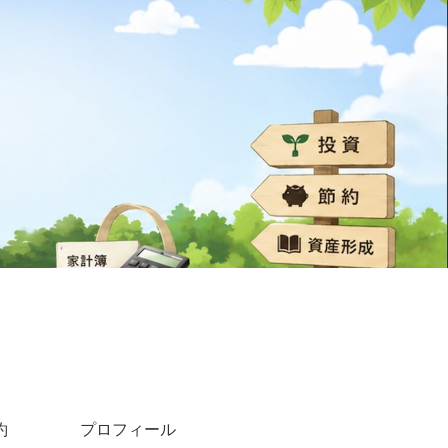
約
プロフィール