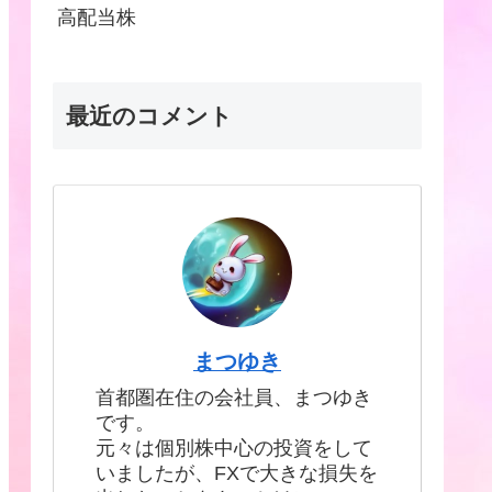
高配当株
最近のコメント
まつゆき
首都圏在住の会社員、まつゆき
です。
元々は個別株中心の投資をして
いましたが、FXで大きな損失を