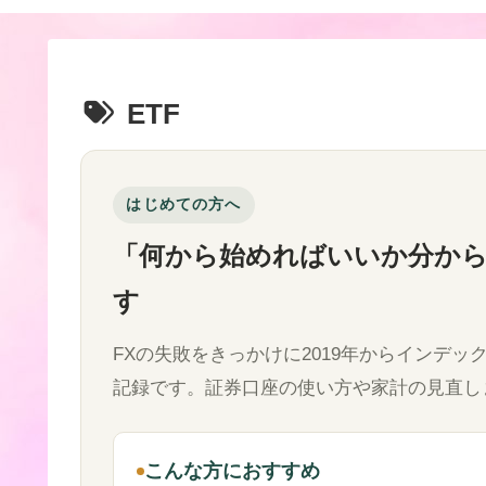
ETF
はじめての方へ
「何から始めればいいか分か
す
FXの失敗をきっかけに2019年からインデ
記録です。証券口座の使い方や家計の見直し
こんな方におすすめ