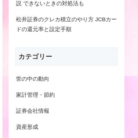
説 できないときの対処法も
松井証券のクレカ積立のやり方 JCBカー
ドの還元率と設定手順
カテゴリー
世の中の動向
家計管理・節約
証券会社情報
資産形成