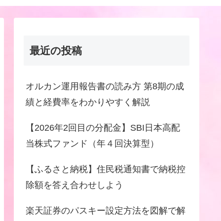
最近の投稿
オルカン運用報告書の読み方 第8期の成
績と経費率をわかりやすく解説
【2026年2回目の分配金】SBI日本高配
当株式ファンド（年４回決算型）
【ふるさと納税】住民税通知書で納税控
除額を答え合わせしよう
楽天証券のパスキー設定方法を図解で解