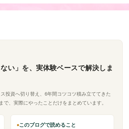
らない」を、実体験ベースで解決しま
ックス投資へ切り替え、6年間コツコツ積み立ててきた
まで、実際にやったことだけをまとめています。
このブログで読めること