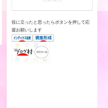
役に立ったと思ったらボタンを押して応
援お願いします