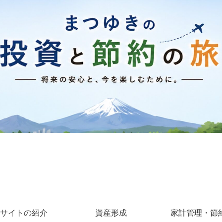
サイトの紹介
資産形成
家計管理・節