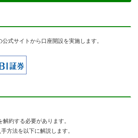
券の公式サイトから口座開設を実施します。
座を解約する必要があります。
入手方法を以下に解説します。