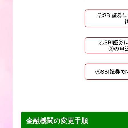
金融機関の変更手順