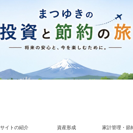
サイトの紹介
資産形成
家計管理・節