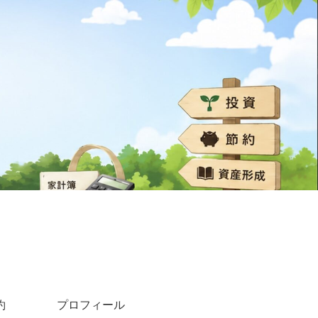
約
プロフィール