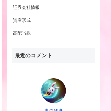
証券会社情報
資産形成
高配当株
最近のコメント
まつゆき