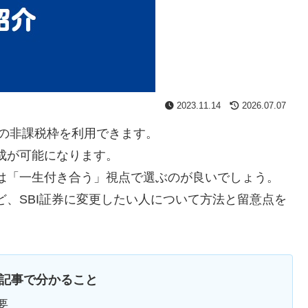
2023.11.14
2026.07.07
万円の非課税枠を利用できます。
形成が可能になります。
関は「一生付き合う」視点で選ぶのが良いでしょう。
ど、SBI証券に変更したい人について方法と留意点を
記事で分かること
要