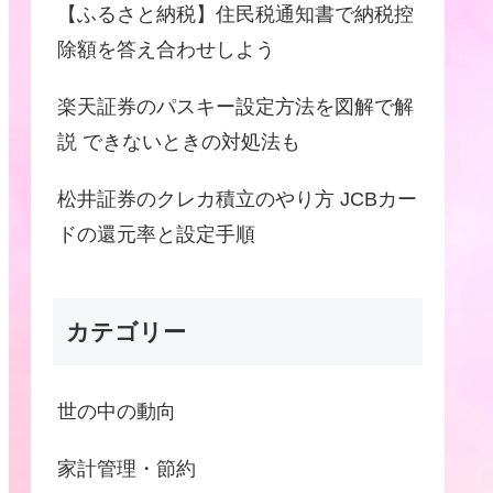
【ふるさと納税】住民税通知書で納税控
除額を答え合わせしよう
楽天証券のパスキー設定方法を図解で解
説 できないときの対処法も
松井証券のクレカ積立のやり方 JCBカー
ドの還元率と設定手順
カテゴリー
世の中の動向
家計管理・節約