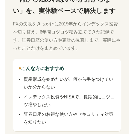
い」を、実体験ベースで解決します
FXの失敗をきっかけに2019年からインデックス投資
へ切り替え、6年間コツコツ積み立ててきた記録で
す。証券口座の使い方や家計の見直しまで、実際にや
ったことだけをまとめています。
こんな方におすすめ
資産形成を始めたいが、何から手をつけてい
いか分からない
インデックス投資やNISAで、長期的にコツコ
ツ増やしたい
証券口座のお得な使い方やセキュリティ対策
を知りたい