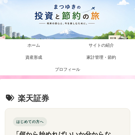
ホーム
サイトの紹介
資産形成
家計管理・節約
プロフィール
楽天証券
はじめての方へ
「何から始めればいいか分からな