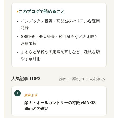
このブログで読めること
インデックス投資・高配当株のリアルな運用
記録
SBI証券・楽天証券・松井証券などの比較と
お得情報
ふるさと納税や固定費見直しなど、種銭を増
やす家計術
人気記事 TOP3
読者に一番読まれている記事です
1
資産形成
楽天・オールカントリーの特徴 eMAXIS
Slimとの違い