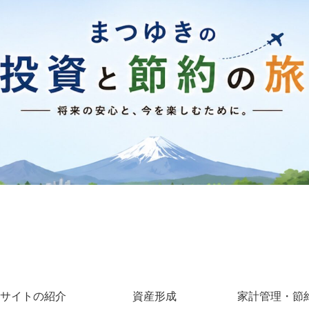
サイトの紹介
資産形成
家計管理・節