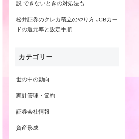
説 できないときの対処法も
松井証券のクレカ積立のやり方 JCBカー
ドの還元率と設定手順
カテゴリー
世の中の動向
家計管理・節約
証券会社情報
資産形成