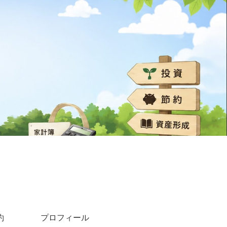
約
プロフィール