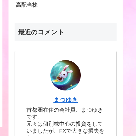
高配当株
最近のコメント
まつゆき
首都圏在住の会社員、まつゆき
です。
元々は個別株中心の投資をして
いましたが、FXで大きな損失を