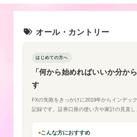
オール・カントリー
はじめての方へ
「何から始めればいいか分か
す
FXの失敗をきっかけに2019年からインデ
記録です。証券口座の使い方や家計の見直し
こんな方におすすめ