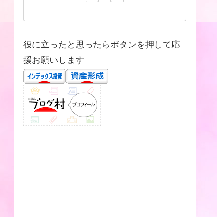
役に立ったと思ったらボタンを押して応
援お願いします