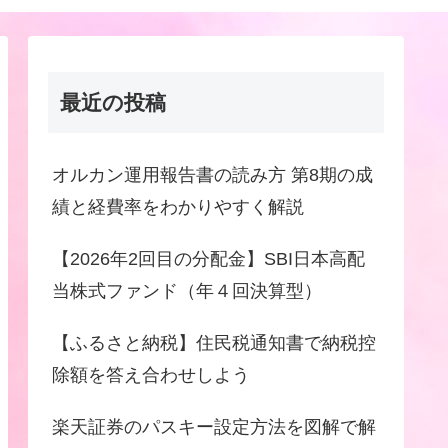
最近の投稿
オルカン運用報告書の読み方 第8期の成
績と経費率をわかりやすく解説
【2026年2回目の分配金】SBI日本高配
当株式ファンド（年４回決算型）
【ふるさと納税】住民税通知書で納税控
除額を答え合わせしよう
楽天証券のパスキー設定方法を図解で解